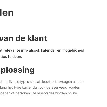
len
van de klant
t relevante info alsook kalender en mogelijkheid
ties te doen.
plossing
lant diverse types schaatsbeurten toevoegen aan de
lang het type kan er dan ook gereserveerd worden
oepen of personen. De reservaties worden online