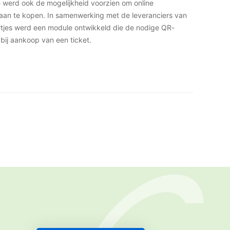
se werd ook de mogelijkheid voorzien om online
aan te kopen. In samenwerking met de leveranciers van
tjes werd een module ontwikkeld die de nodige QR-
ij aankoop van een ticket.