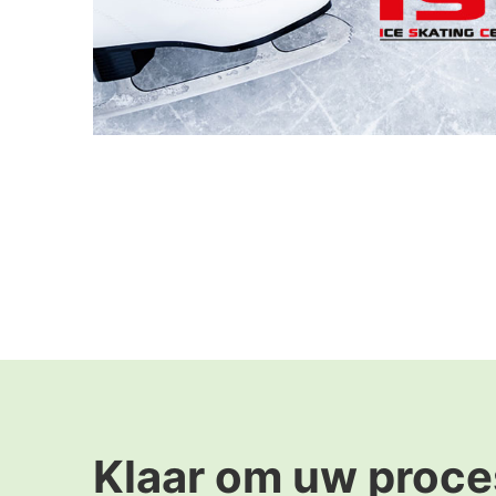
Klaar om uw proce