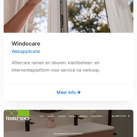
Windocare
Webapplicatie
Aftercare ramen en deuren: klantbeheer- en
interventieplatform voor service na verkoop.
Meer info