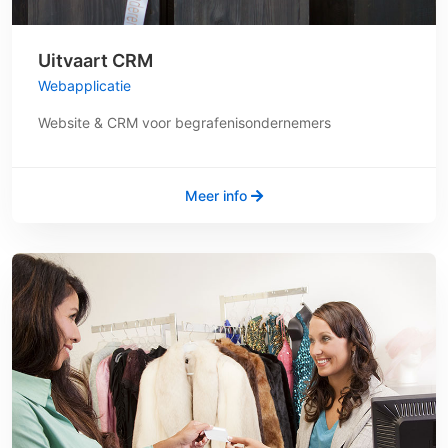
Uitvaart CRM
Webapplicatie
Website & CRM voor begrafenisondernemers
Meer info