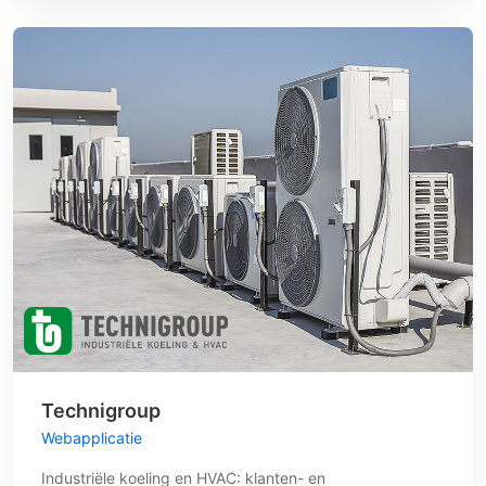
Technigroup
Webapplicatie
Industriële koeling en HVAC: klanten- en