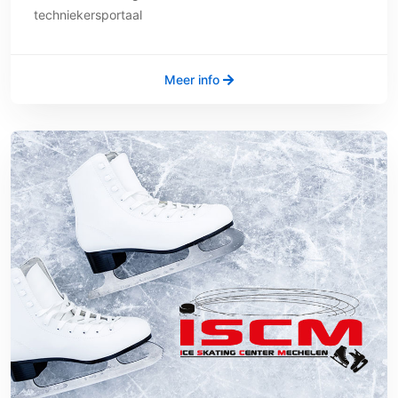
techniekersportaal
Meer info