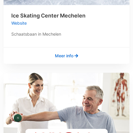
Ice Skating Center Mechelen
Website
Schaatsbaan in Mechelen
Meer info