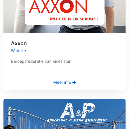
Axxon
Website
Beroepsfederatie van kinesisten
Meer info