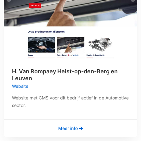
H. Van Rompaey Heist-op-den-Berg en
Leuven
Website
Website met CMS voor dit bedrijf actief in de Automotive
sector.
Meer info