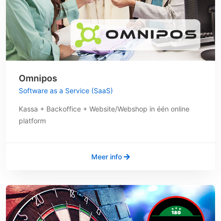
Omnipos
Software as a Service (SaaS)
Kassa + Backoffice + Website/Webshop in één online
platform
Meer info