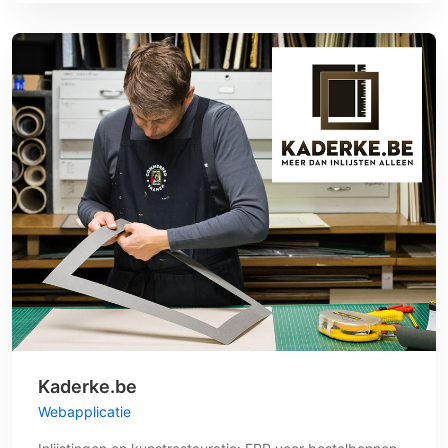
Kaderke.be
Webapplicatie