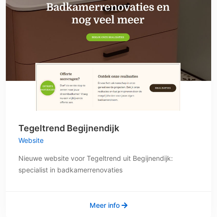
Tegeltrend Begijnendijk
Website
Nieuwe website voor Tegeltrend uit Begijnendijk:
specialist in badkamerrenovaties
Meer info