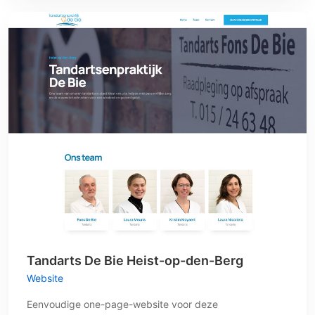
Tandarts De Bie Heist-op-den-Berg
Website
Eenvoudige one-page-website voor deze