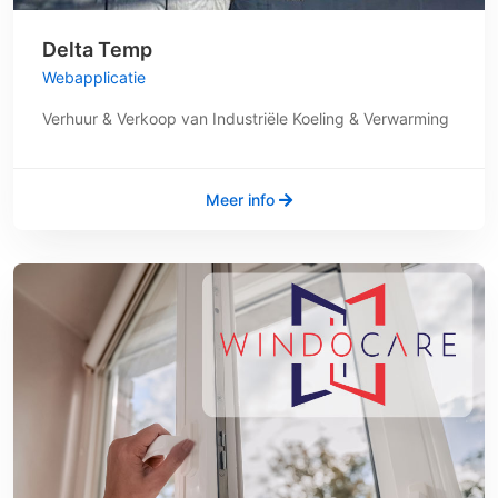
Delta Temp
Webapplicatie
Verhuur & Verkoop van Industriële Koeling & Verwarming
Meer info