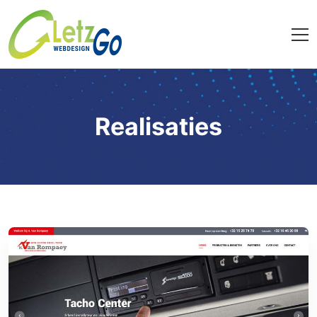
Realisaties